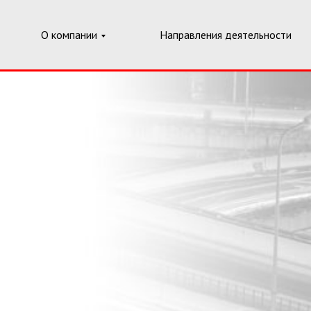
О компании
Направления деятельности