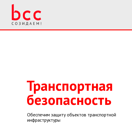
Транспортная
безопасность
Обеспечим защиту объектов транспортной
инфраструктуры