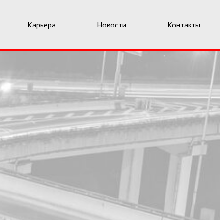
Карьера
Новости
Контакты