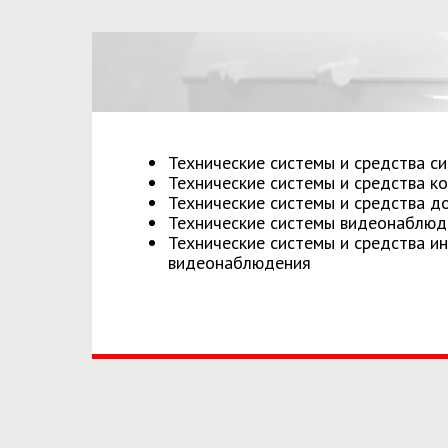
Технические системы и средства с
Технические системы и средства к
Технические системы и средства д
Метрополитен
Технические системы видеонаблюд
Технические системы и средства и
видеонаблюдения