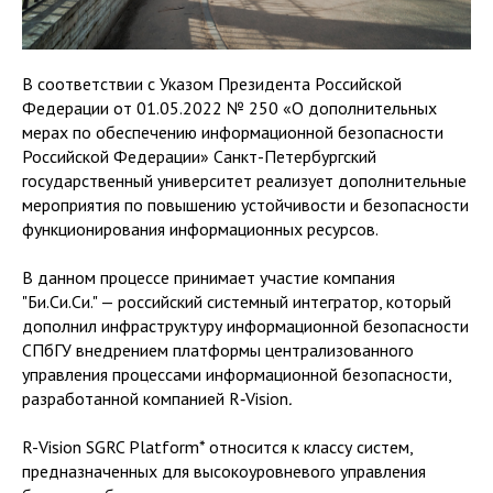
В соответствии с Указом Президента Российской
Федерации от 01.05.2022 № 250 «О дополнительных
мерах по обеспечению информационной безопасности
Российской Федерации» Санкт-Петербургский
государственный университет реализует дополнительные
мероприятия по повышению устойчивости и безопасности
функционирования информационных ресурсов.
В данном процессе принимает участие компания
"Би.Си.Си." — российский системный интегратор, который
дополнил инфраструктуру информационной безопасности
СПбГУ внедрением платформы централизованного
управления процессами информационной безопасности,
разработанной компанией R‑Vision
.
R-Vision SGRC Platform* относится к классу систем,
предназначенных для высокоуровневого управления