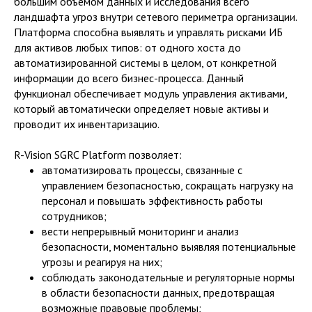
большим объемом данных и исследования всего
ландшафта угроз внутри сетевого периметра организации.
Платформа способна выявлять и управлять рисками ИБ
для активов любых типов: от одного хоста до
автоматизированной системы в целом, от конкретной
информации до всего бизнес-процесса. Данный
функционал обеспечивает модуль управления активами,
который автоматически определяет новые активы и
проводит их инвентаризацию.
R-Vision SGRC Platform позволяет:
автоматизировать процессы, связанные с
управлением безопасностью, сокращать нагрузку на
персонал и повышать эффективность работы
сотрудников;
вести непрерывный мониторинг и анализ
безопасности, моментально выявляя потенциальные
угрозы и реагируя на них;
соблюдать законодательные и регуляторные нормы
в области безопасности данных, предотвращая
возможные правовые проблемы;