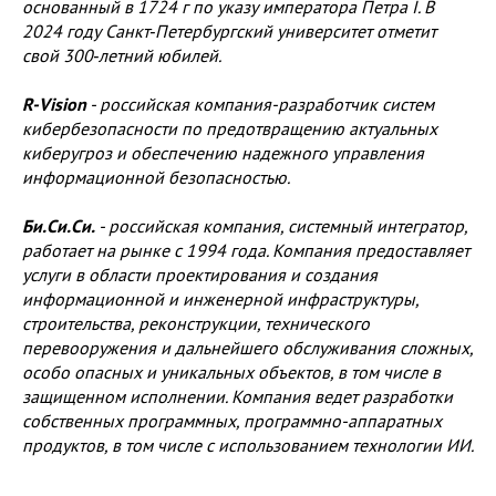
основанный в 1724 г по указу императора Петра I. В
2024 году Санкт‑Петербургский университет отметит
свой 300‑летний юбилей.
R-Vision
- российская компания-разработчик систем
кибербезопасности по предотвращению актуальных
киберугроз и обеспечению надежного управления
информационной безопасностью.
Би.Си.Си.
- российская компания, системный интегратор,
работает на рынке с 1994 года. Компания предоставляет
услуги в области проектирования и создания
информационной и инженерной инфраструктуры,
строительства, реконструкции, технического
перевооружения и дальнейшего обслуживания сложных,
особо опасных и уникальных объектов, в том числе в
защищенном исполнении. Компания ведет разработки
собственных программных, программно-аппаратных
продуктов, в том числе с использованием технологии ИИ.