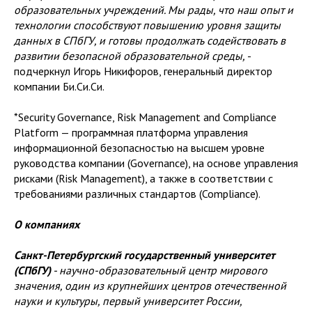
образовательных учреждений. Мы рады, что наш опыт и
технологии способствуют повышению уровня защиты
данных в СПбГУ, и готовы продолжать содействовать в
развитии безопасной образовательной среды,
-
подчеркнул Игорь Никифоров, генеральный директор
компании Би.Си.Си.
*Security Governance, Risk Management and Compliance
Platform — программная платформа управления
информационной безопасностью на высшем уровне
руководства компании (Governance), на основе управления
рисками (Risk Management), а также в соответствии с
требованиями различных стандартов (Compliance).
О компаниях
Санкт-Петербургский государственный университет
(СПбГУ)
- научно-образовательный центр мирового
значения, один из крупнейших центров отечественной
науки и культуры, первый университет России,