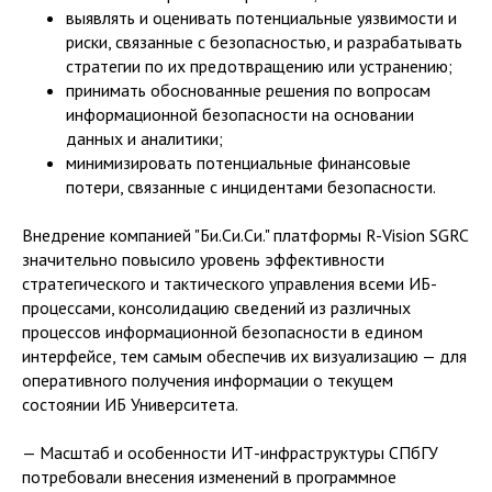
выявлять и оценивать потенциальные уязвимости и
риски, связанные с безопасностью, и разрабатывать
стратегии по их предотвращению или устранению;
принимать обоснованные решения по вопросам
информационной безопасности на основании
данных и аналитики;
минимизировать потенциальные финансовые
потери, связанные с инцидентами безопасности.
Внедрение компанией "Би.Си.Си." платформы R-Vision SGRC
значительно повысило уровень эффективности
стратегического и тактического управления всеми ИБ-
процессами, консолидацию сведений из различных
процессов информационной безопасности в едином
интерфейсе, тем самым обеспечив их визуализацию — для
оперативного получения информации о текущем
состоянии ИБ Университета.
— Масштаб и особенности ИТ-инфраструктуры СПбГУ
потребовали внесения изменений в программное