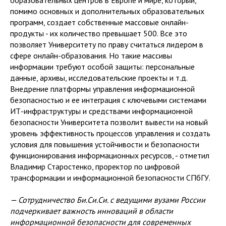
образовательных центров в Европе и мире, который,
помимо основных и дополнительных образовательных
программ, создает собственные массовые онлайн-
продукты - их количество превышает 500. Все это
позволяет Университету по праву считаться лидером в
сфере онлайн-образования. Но такие массивы
информации требуют особой защиты: персональные
данные, архивы, исследовательские проекты и т.д.
Внедрение платформы управления информационной
безопасностью и ее интеграция с ключевыми системами
ИТ-инфраструктуры и средствами информационной
безопасности Университета позволит вывести на новый
уровень эффективность процессов управления и создать
условия для повышения устойчивости и безопасности
функционирования информационных ресурсов, - отметил
Владимир Старостенко, проректор по цифровой
трансформации и информационной безопасности СПбГУ.
— Сотрудничество Би.Си.Си. с ведущими вузами России
подчеркивает важность инноваций в области
информационной безопасности для современных