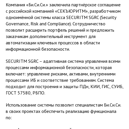
Компания «Би.Си.Си.» заключила партнёрское соглашение
с российской компанией «СЕКЪЮРИТМ», разработчиком
одноимённой системы класса SECURITM SGRC (Security
Governance, Risk and Compliance). Сотрудничество
позволит расширить портфель решений и предложить
заказчикам дополнительный инструмент для
автоматизации ключевых процессов в области
информационной безопасности.
SECURITM SGRC – адаптивная система управления всеми
процессами информационной безопасности, которая
включает: управление рисками, активами, внутренними
процессами ИБ и соответствие требованиям. Система
подходит для построения и защиты ПДн, КИИ, ГИС, СУИБ,
ГОСТ 57580, РБПО.
Использование системы позволит специалистам Би.Си.Си.
в своих проектах обеспечить реализацию функционала
по: