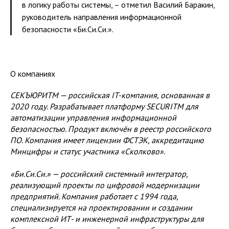
в логику работы системы, – отметил Василий Баракин,
руководитель направления информационной
безопасности «Би.Си.Си.».
О компаниях
СЕКЪЮРИТМ — российская IT-компания, основанная в
2020 году. Разрабатывает платформу SECURITM для
автоматизации управления информационной
безопасностью. Продукт включён в реестр российского
ПО. Компания имеет лицензии ФСТЭК, аккредитацию
Минцифры и статус участника «Сколково».
«Би.Си.Си.» — российский системный интегратор,
реализующий проекты по цифровой модернизации
предприятий. Компания работает с 1994 года,
специализируется на проектировании и создании
комплексной ИТ- и инженерной инфраструктуры для