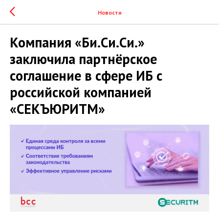
Новости
Компания «Би.Си.Си.»
заключила партнёрское
соглашение в сфере ИБ с
российской компанией
«СЕКЪЮРИТМ»