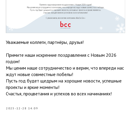
Уважаемые коллеги, партнёры, друзья!
Примите наши искренние поздравления с Новым 2026
годом!
Мы ценим наше сотрудничество и верим, что впереди нас
ждут новые совместные побелы!
Пусть год будет щедрым на хорошие новости, успешные
проекты и яркие моменты!
Счастья, процветания и успехов во всех начинаниях!
2025-12-28 14:09