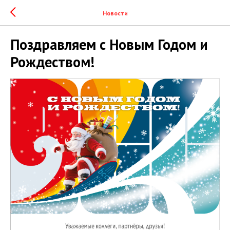
Новости
Поздравляем с Новым Годом и
Рождеством!