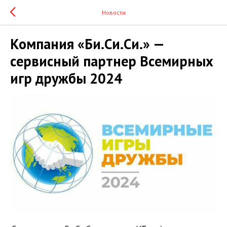
Новости
Компания «Би.Си.Си.» —
сервисный партнер Всемирных
игр дружбы 2024