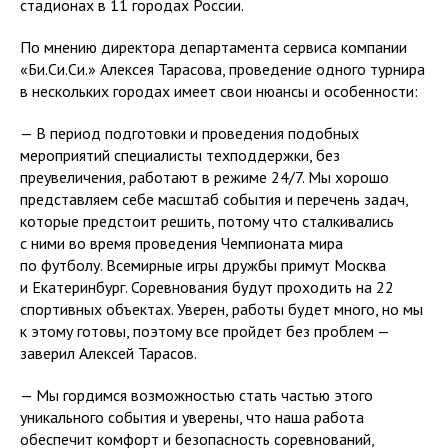
стадионах в 11 городах России.
По мнению директора департамента сервиса компании
«Би.Си.Си.» Алексея Тарасова, проведение одного турнира
в нескольких городах имеет свои нюансы и особенности:
— В период подготовки и проведения подобных
мероприятий специалисты техподдержки, без
преувеличения, работают в режиме 24/7. Мы хорошо
представляем себе масштаб события и перечень задач,
которые предстоит решить, потому что сталкивались
с ними во время проведения Чемпионата мира
по футболу. Всемирные игры дружбы примут Москва
и Екатеринбург. Соревнования будут проходить на 22
спортивных объектах. Уверен, работы будет много, но мы
к этому готовы, поэтому все пройдет без проблем —
заверил Алексей Тарасов.
— Мы гордимся возможностью стать частью этого
уникального события и уверены, что наша работа
обеспечит комфорт и безопасность соревнований,