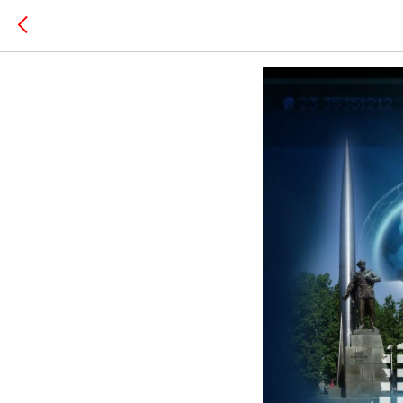
8 февраля