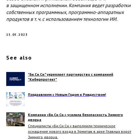
в защищенном исполнении. Компания ведет разработки
собственных программных, программно-аппаратных
продуктов в т. ч. с использованием технологии ИИ.
15.05.2023
See also
"Би.Си.Си." укрепляет партнерство с компанией
"Киберпротект"
Поздравляем с Новым Годом и Рождеством!
Компания «Би.Си.Си.» усилила безопасность Зимнего
дворца
Специалисты «Би.Си.Си.» выполнили техническое
оснащение нового входа в Эрмитаж в арке Главных ворот
Зимнего дворца.