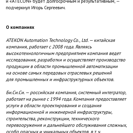
и «ATECON» будет долгосрочным и результативным, —
подчеркнул Игорь Сергеевич.
О компаниях
ATEKON Automation Technology Co., Ltd. — китайская
компания, работает с 2008 года. Являясь
высокотехнологичным предприятием компания ведет
исследования, разработки и осуществляет производство
продукции в области промышленной автоматизации
на основе самых передовых отраслевых решений
для промышленных и инфраструктурных объектов.
Би.Си.Си. — российская компания, системный интегратор,
работает на рынке с 1994 года. Компания предоставляет
услуги в области проектирования и создания
информационной и инженерной инфраструктуры,
строительства, реконструкции, технического
перевооружения и дальнейшего обслуживания сложных,
особо опасных и уникальных объектов, в т. ч.