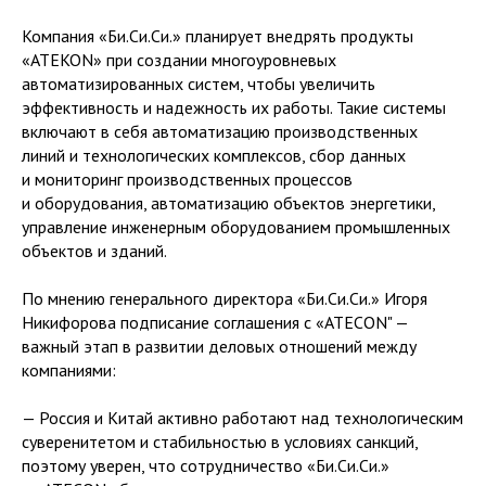
Компания «Би.Си.Си.» планирует внедрять продукты
«ATEKON» при создании многоуровневых
автоматизированных систем, чтобы увеличить
эффективность и надежность их работы. Такие системы
включают в себя автоматизацию производственных
линий и технологических комплексов, сбор данных
и мониторинг производственных процессов
и оборудования, автоматизацию объектов энергетики,
управление инженерным оборудованием промышленных
объектов и зданий.
По мнению генерального директора «Би.Си.Си.» Игоря
Никифорова подписание соглашения с «ATECON" —
важный этап в развитии деловых отношений между
компаниями:
— Россия и Китай активно работают над технологическим
суверенитетом и стабильностью в условиях санкций,
поэтому уверен, что сотрудничество «Би.Си.Си.»