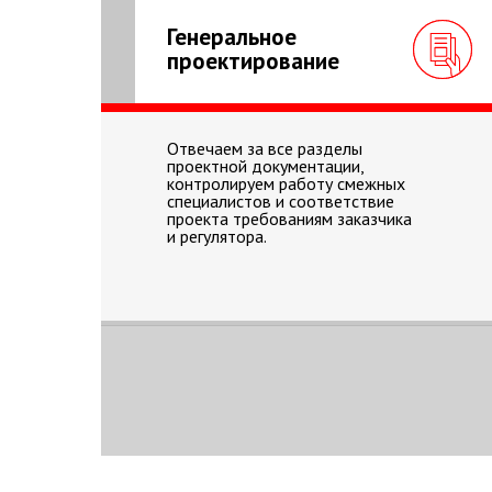
Генеральное
проектирование
Отвечаем за все разделы
проектной документации,
контролируем работу смежных
специалистов и соответствие
проекта требованиям заказчика
и регулятора.