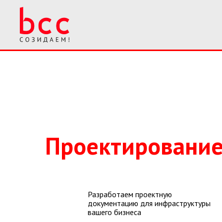
Проектировани
Разработаем проектную
документацию для инфраструктуры
вашего бизнеса