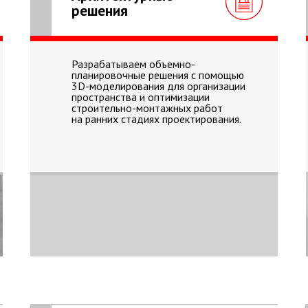
решения
Разрабатываем объемно-
планировочные решения с помощью
3D-моделирования для организации
пространства и оптимизации
строительно-монтажных работ
на ранних стадиях проектирования.