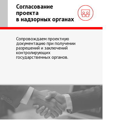
Согласование
проекта
в надзорных органах
Сопровождаем проектную
документацию при получении
разрешений и заключений
контролирующих
государственных органов.