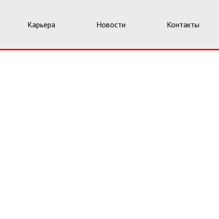
Карьера
Новости
Контакты