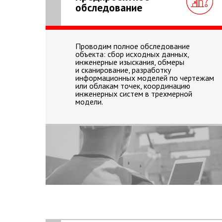
обследование
Проводим полное обследование
объекта: сбор исходных данных,
инженерные изыскания, обмеры
и сканирование, разработку
информационных моделей по чертежам
или облакам точек, координацию
инженерных систем в трехмерной
модели.