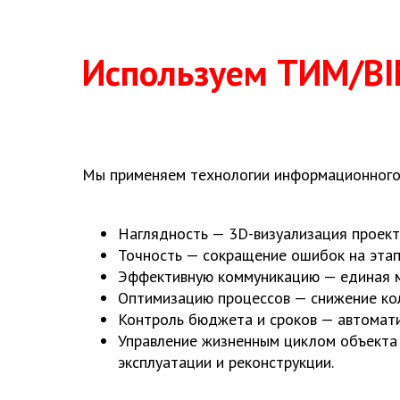
Используем ТИМ/BI
Мы применяем технологии информационного м
Наглядность — 3D-визуализация проект
Точность — сокращение ошибок на этап
Эффективную коммуникацию — единая м
Оптимизацию процессов — снижение кол
Контроль бюджета и сроков — автомати
Управление жизненным циклом объекта 
эксплуатации и реконструкции.