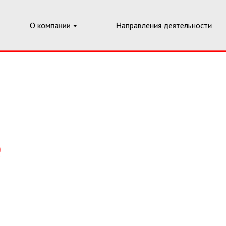
О компании
Направления деятельности
е