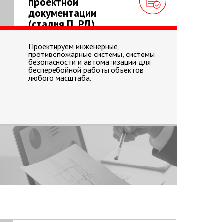
проектной
документации
(стадия П, РД)
Проектируем инженерные,
противопожарные системы, системы
безопасности и автоматизации для
бесперебойной работы объектов
любого масштаба.