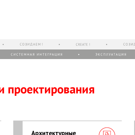
ти проектирования
Архитектурные