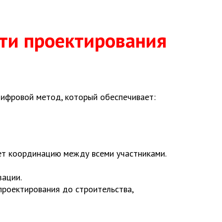
ти проектирования
цифровой метод, который обеспечивает:
т координацию между всеми участниками.
зации.
роектирования до строительства,