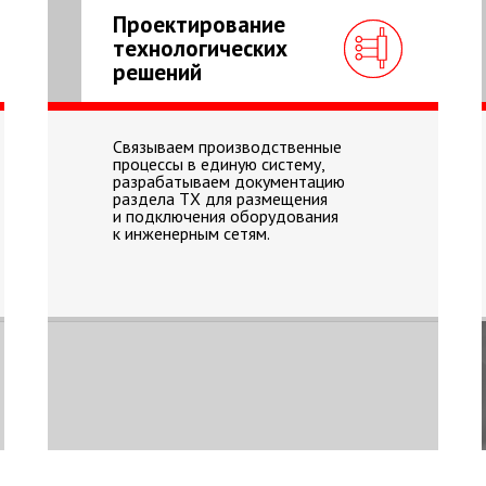
Проектирование
технологических
решений
Связываем производственные
процессы в единую систему,
разрабатываем документацию
раздела ТХ для размещения
и подключения оборудования
к инженерным сетям.